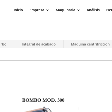
Inicio
Empresa
Maquinaria
Análisis
He
urbo
Integral de acabado
Máquina centrifricción