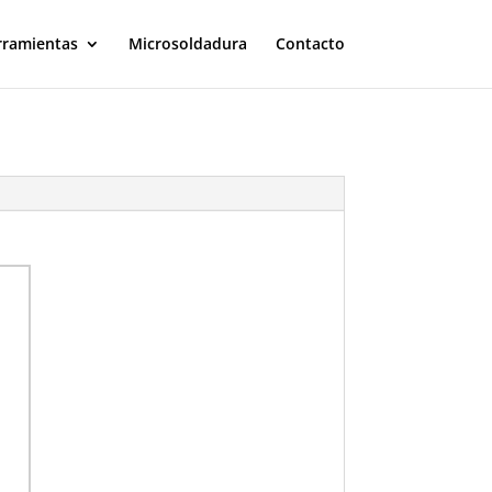
rramientas
Microsoldadura
Contacto