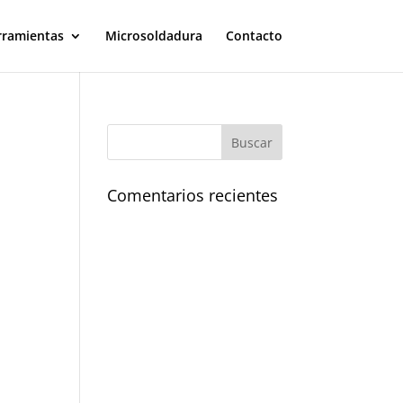
rramientas
Microsoldadura
Contacto
Comentarios recientes