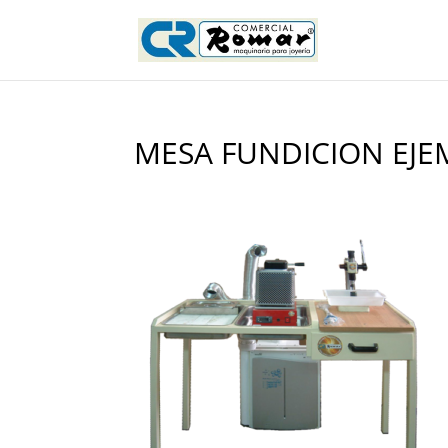
MESA FUNDICION EJE