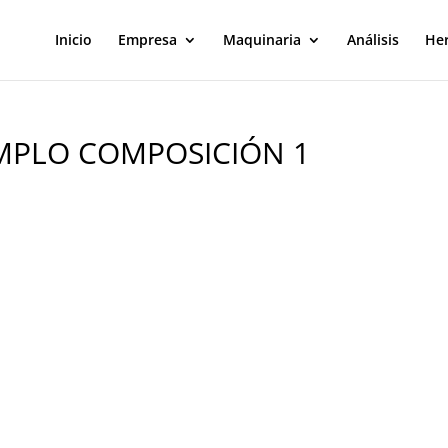
Inicio
Empresa
Maquinaria
Análisis
He
MPLO COMPOSICIÓN 1