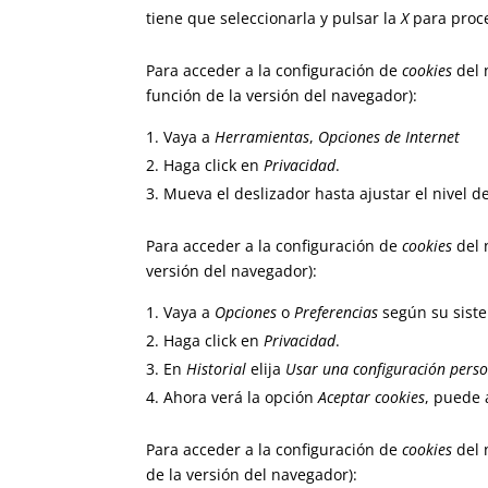
tiene que seleccionarla y pulsar la
X
para proce
Para acceder a la configuración de
cookies
del 
función de la versión del navegador):
Vaya a
Herramientas
,
Opciones de Internet
Haga click en
Privacidad
.
Mueva el deslizador hasta ajustar el nivel d
Para acceder a la configuración de
cookies
del 
versión del navegador):
Vaya a
Opciones
o
Preferencias
según su siste
Haga click en
Privacidad
.
En
Historial
elija
Usar una configuración perso
Ahora verá la opción
Aceptar cookies
, puede 
Para acceder a la configuración de
cookies
del 
de la versión del navegador):