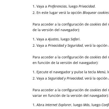
Vaya a
Preferencias
, luego
Privacidad
.
En este lugar verá la opción
Bloquear cookies
Para acceder a la configuración de
cookies
del 
de la versión del navegador):
Vaya a
Ajustes
, luego
Safari
.
Vaya a
Privacidad y Seguridad
, verá la opción
Para acceder a la configuración de
cookies
del 
en función de la versión del navegador):
Ejecute el navegador y pulse la tecla
Menú
, 
Vaya a
Seguridad y Privacidad
, verá la opción
Para acceder a la configuración de
cookies
del 
variar en función de la versión del navegador):
Abra
Internet Explorer
, luego
Más
, luego
Conf